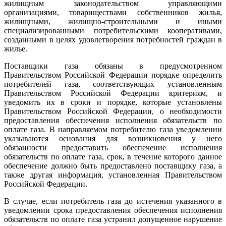
жилищным законодательством управляющими
организациями, товариществами собственников жилья,
жилищными, жилищно-строительными и иными
специализированными потребительскими кооперативами,
созданными в целях удовлетворения потребностей граждан в
жилье.
Поставщики газа обязаны в предусмотренном
Правительством Российской Федерации порядке определить
потребителей газа, соответствующих установленным
Правительством Российской Федерации критериям, и
уведомить их в сроки и порядке, которые установлены
Правительством Российской Федерации, о необходимости
предоставления обеспечения исполнения обязательств по
оплате газа. В направляемом потребителю газа уведомлении
указываются основания для возникновения у него
обязанности предоставить обеспечение исполнения
обязательств по оплате газа, срок, в течение которого данное
обеспечение должно быть предоставлено поставщику газа, а
также другая информация, установленная Правительством
Российской Федерации.
В случае, если потребитель газа до истечения указанного в
уведомлении срока предоставления обеспечения исполнения
обязательств по оплате газа устранил допущенное нарушение