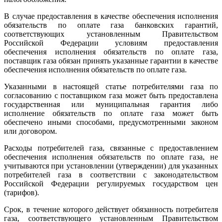
В случае предоставления в качестве обеспечения исполнения
обязательств по оплате газа банковских гарантий,
соответствующих установленным Правительством
Российской Федерации условиям предоставления
обеспечения исполнения обязательств по оплате газа,
поставщик газа обязан принять указанные гарантии в качестве
обеспечения исполнения обязательств по оплате газа.
Указанными в настоящей статье потребителями газа по
согласованию с поставщиком газа может быть предоставлена
государственная или муниципальная гарантия либо
исполнение обязательств по оплате газа может быть
обеспечено иными способами, предусмотренными законом
или договором.
Расходы потребителей газа, связанные с предоставлением
обеспечения исполнения обязательств по оплате газа, не
учитываются при установлении (утверждении) для указанных
потребителей газа в соответствии с законодательством
Российской Федерации регулируемых государством цен
(тарифов).
Срок, в течение которого действует обязанность потребителя
газа, соответствующего установленным Правительством