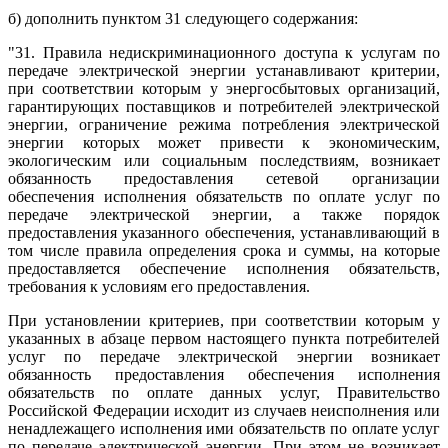
б) дополнить пунктом 31 следующего содержания:
"31. Правила недискриминационного доступа к услугам по
передаче электрической энергии устанавливают критерии,
при соответствии которым у энергосбытовых организаций,
гарантирующих поставщиков и потребителей электрической
энергии, ограничение режима потребления электрической
энергии которых может привести к экономическим,
экологическим или социальным последствиям, возникает
обязанность предоставления сетевой организации
обеспечения исполнения обязательств по оплате услуг по
передаче электрической энергии, а также порядок
предоставления указанного обеспечения, устанавливающий в
том числе правила определения срока и суммы, на которые
предоставляется обеспечение исполнения обязательств,
требования к условиям его предоставления.
При установлении критериев, при соответствии которым у
указанных в абзаце первом настоящего пункта потребителей
услуг по передаче электрической энергии возникает
обязанность предоставления обеспечения исполнения
обязательств по оплате данных услуг, Правительство
Российской Федерации исходит из случаев неисполнения или
ненадлежащего исполнения ими обязательств по оплате услуг
по передаче электрической энергии. При этом не возникает