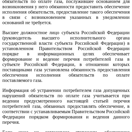
обязательств по оплате газа, послужившее основанием для
возникновения у него обязанности предоставить обеспечение
исполнения обязательств, предоставление такого обеспечения
в связи с возникновением указанных в уведомлении
оснований не требуется.
Высшее должностное лицо субъекта Российской Федерации
(руководитель высшего исполнительного органа
государственной власти субъекта Российской Федерации) в
установленном Правительством Российской Федерации
порядке в информационных целях обеспечивает
формирование и ведение перечня потребителей газа в
субъекте Российской Федерации, в отношении которых
поставщиками газа установлена обязанность предоставления
обеспечения исполнения обязательств по оплате
поставляемого газа.
Информация об устранении потребителем газа допущенных
нарушений обязательств по оплате газа учитывается при
ведении предусмотренного настоящей статьей перечня
потребителей газа, обязанных предоставлять обеспечение, в
соответствии с устанавливаемым Правительством Российской
Федерации порядком формирования и ведения данного
перечня.