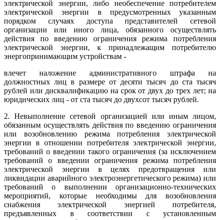
электрической энергии, либо необеспечение потребителем
электрической энергии в предусмотренных указанным
порядком случаях доступа представителей сетевой
организации или иного лица, обязанного осуществлять
действия по введению ограничения режима потребления
электрической энергии, к принадлежащим потребителю
энергопринимающим устройствам -
влечет наложение административного штрафа на
должностных лиц в размере от десяти тысяч до ста тысяч
рублей или дисквалификацию на срок от двух до трех лет; на
юридических лиц - от ста тысяч до двухсот тысяч рублей.
2. Невыполнение сетевой организацией или иным лицом,
обязанным осуществлять действия по введению ограничения
или возобновлению режима потребления электрической
энергии в отношении потребителя электрической энергии,
требований о введении такого ограничения (за исключением
требований о введении ограничения режима потребления
электрической энергии в целях предотвращения или
ликвидации аварийного электроэнергетического режима) или
требований о выполнении организационно-технических
мероприятий, которые необходимы для возобновления
снабжения электрической энергией потребителя,
предъявленных в соответствии с установленным