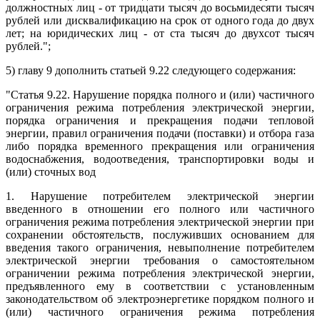
должностных лиц - от тридцати тысяч до восьмидесяти тысяч
рублей или дисквалификацию на срок от одного года до двух
лет; на юридических лиц - от ста тысяч до двухсот тысяч
рублей.";
5) главу 9 дополнить статьей 9.22 следующего содержания:
"Статья 9.22. Нарушение порядка полного и (или) частичного
ограничения режима потребления электрической энергии,
порядка ограничения и прекращения подачи тепловой
энергии, правил ограничения подачи (поставки) и отбора газа
либо порядка временного прекращения или ограничения
водоснабжения, водоотведения, транспортировки воды и
(или) сточных вод
1. Нарушение потребителем электрической энергии
введенного в отношении его полного или частичного
ограничения режима потребления электрической энергии при
сохранении обстоятельств, послуживших основанием для
введения такого ограничения, невыполнение потребителем
электрической энергии требования о самостоятельном
ограничении режима потребления электрической энергии,
предъявленного ему в соответствии с установленным
законодательством об электроэнергетике порядком полного и
(или) частичного ограничения режима потребления