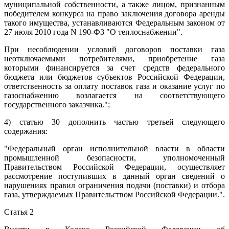
муниципальной собственности, а также лицом, признанным
победителем конкурса на право заключения договора аренды
такого имущества, устанавливаются Федеральным законом от
27 июля 2010 года N 190-ФЗ "О теплоснабжении".
При несоблюдении условий договоров поставки газа
неотключаемыми потребителями, приобретение газа
которыми финансируется за счет средств федерального
бюджета или бюджетов субъектов Российской Федерации,
ответственность за оплату поставок газа и оказание услуг по
газоснабжению возлагается на соответствующего
государственного заказчика.";
4) статью 30 дополнить частью третьей следующего
содержания:
"Федеральный орган исполнительной власти в области
промышленной безопасности, уполномоченный
Правительством Российской Федерации, осуществляет
рассмотрение поступивших в данный орган сведений о
нарушениях правил ограничения подачи (поставки) и отбора
газа, утверждаемых Правительством Российской Федерации.".
Статья 2