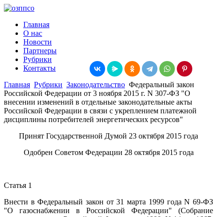
Главная
О нас
Новости
Партнеры
Рубрики
Контакты
Главная
Рубрики
Законодательство
Федеральный закон
Российской Федерации от 3 ноября 2015 г. N 307-ФЗ "О
внесении изменений в отдельные законодательные акты
Российской Федерации в связи с укреплением платежной
дисциплины потребителей энергетических ресурсов"
Принят Государственной Думой 23 октября 2015 года
Одобрен Советом Федерации 28 октября 2015 года
Статья 1
Внести в Федеральный закон от 31 марта 1999 года N 69-ФЗ
"О газоснабжении в Российской Федерации" (Собрание