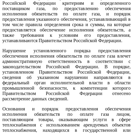
Российской Федерации критериям и определенного
поставщиком газа, по предоставлению обеспечения
исполнения обязательств по оплате газа, и порядок
предоставления указанного обеспечения, устанавливающий в
том числе правила определения срока и суммы, на которые
предоставляется обеспечение исполнения обязательств, а
также требования к условиям его предоставления,
устанавливаются Правительством Российской Федерации.
Нарушение установленного порядка предоставления
обеспечения исполнения обязательств по оплате газа влечет
административную ответственность в соответствии с
законодательством Российской Федерации. В порядке,
установленном Правительством Российской Федерации,
сведения об указанном нарушении направляются в
федеральный орган исполнительной власти в области
промышленной безопасности, к компетенции которого
Правительством Российской Федерации отнесено
рассмотрение данных сведений.
Основания и порядок предоставления обеспечения
исполнения обязательств по оплате газа лицом,
поставляющим товары, оказывающим услуги в сфере
теплоснабжения с использованием арендуемых объектов
теплоснабжения, находящихся в государственной или