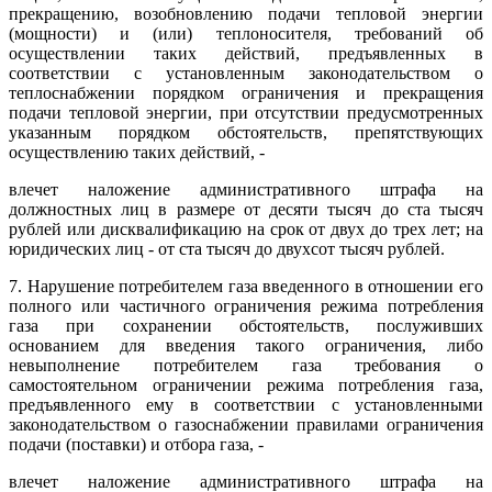
прекращению, возобновлению подачи тепловой энергии
(мощности) и (или) теплоносителя, требований об
осуществлении таких действий, предъявленных в
соответствии с установленным законодательством о
теплоснабжении порядком ограничения и прекращения
подачи тепловой энергии, при отсутствии предусмотренных
указанным порядком обстоятельств, препятствующих
осуществлению таких действий, -
влечет наложение административного штрафа на
должностных лиц в размере от десяти тысяч до ста тысяч
рублей или дисквалификацию на срок от двух до трех лет; на
юридических лиц - от ста тысяч до двухсот тысяч рублей.
7. Нарушение потребителем газа введенного в отношении его
полного или частичного ограничения режима потребления
газа при сохранении обстоятельств, послуживших
основанием для введения такого ограничения, либо
невыполнение потребителем газа требования о
самостоятельном ограничении режима потребления газа,
предъявленного ему в соответствии с установленными
законодательством о газоснабжении правилами ограничения
подачи (поставки) и отбора газа, -
влечет наложение административного штрафа на