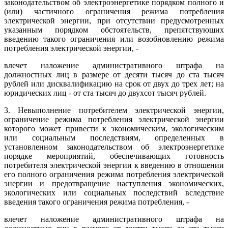
законодательством об электроэнергетике порядком полного и
(или) частичного ограничения режима потребления
электрической энергии, при отсутствии предусмотренных
указанным порядком обстоятельств, препятствующих
введению такого ограничения или возобновлению режима
потребления электрической энергии, -
влечет наложение административного штрафа на
должностных лиц в размере от десяти тысяч до ста тысяч
рублей или дисквалификацию на срок от двух до трех лет; на
юридических лиц - от ста тысяч до двухсот тысяч рублей.
3. Невыполнение потребителем электрической энергии,
ограничение режима потребления электрической энергии
которого может привести к экономическим, экологическим
или социальным последствиям, определенных в
установленном законодательством об электроэнергетике
порядке мероприятий, обеспечивающих готовность
потребителя электрической энергии к введению в отношении
его полного ограничения режима потребления электрической
энергии и предотвращение наступления экономических,
экологических или социальных последствий вследствие
введения такого ограничения режима потребления, -
влечет наложение административного штрафа на