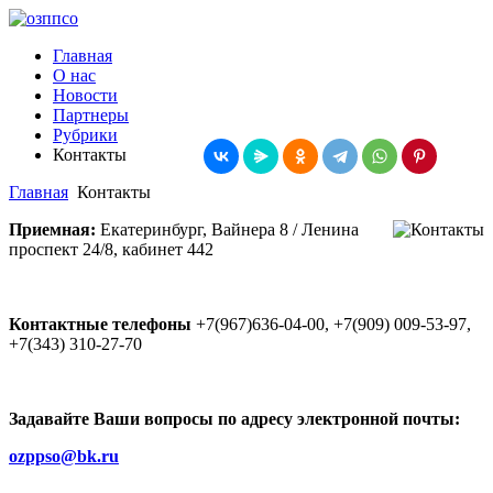
Главная
О нас
Новости
Партнеры
Рубрики
Контакты
Главная
Контакты
Приемная:
Екатеринбург, Вайнера 8 / Ленина
проспект 24/8, кабинет 442
Контактные телефоны
+7(967)636-04-00, +7(909) 009-53-97,
+7(343) 310-27-70
Задавайте Ваши вопросы по адресу электронной почты:
ozppso@bk.ru