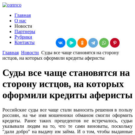
Главная
О нас
Новости
Партнеры
Рубрики
Контакты
Главная
Новости
Суды все чаще становятся на сторону
истцов, на которых оформили кредиты аферисты
Суды все чаще становятся на
сторону истцов, на которых
оформили кредиты аферисты
Российские суды все чаще стали выносить решения в пользу
россиян, на чье имя мошенники обманом смогли оформить
кредиты. Ранее таких прецедентов не встречалось, судьи
указывали людям на то, что те сами виноваты, поскольку
"дали добро" на выдачу им займа. И о том, чтобы выданные