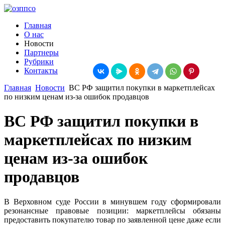
Главная
О нас
Новости
Партнеры
Рубрики
Контакты
Главная
Новости
ВС РФ защитил покупки в маркетплейсах
по низким ценам из-за ошибок продавцов
ВС РФ защитил покупки в
маркетплейсах по низким
ценам из-за ошибок
продавцов
В Верховном суде России в минувшем году сформировали
резонансные правовые позиции: маркетплейсы обязаны
предоставить покупателю товар по заявленной цене даже если