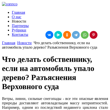
Главная
О нас
Новости
Партнеры
Рубрики
Контакты
Главная
Новости
Что делать собственнику, если на
автомобиль упало дерево? Разъяснения Верховного суда
Что делать собственнику,
если на автомобиль упало
дерево? Разъяснения
Верховного суда
Ветры, ливни, сильные снегопады - все эти опасные явления
природы доставляют автовладельцам массу неприятностей.
Например, одним из последствий недавнего циклона стало