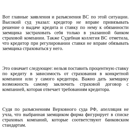
Вот главные заявления и разъяснения ВС по этой ситуации.
Высокий суд указал: кредитор не вправе привязывать
решение о выдаче кредита и ставку по нему к обязанности
заемщика застраховать себя только в указанной банком
страховой компании. Также Судебная коллегия ВС отметила,
что кредитор при регулировании ставки не вправе обязывать
заемщика страховаться у него.
Это означает следующее: нельзя поставить процентную ставку
по кредиту в зависимость от страхования в конкретной
компании или у самого кредитора. Важно дать заемщику
возможность самому заключить страховой договор с
компанией, которая отвечает требованиям кредитора.
Судя по разъяснениям Верховного суда РФ, апелляция не
учла, что выбранная заемщиком фирма фигурирует в списке
страховых компаний, которые соответствуют банковским
стандартам.