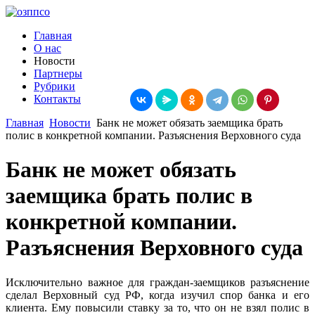
Главная
О нас
Новости
Партнеры
Рубрики
Контакты
Главная
Новости
Банк не может обязать заемщика брать
полис в конкретной компании. Разъяснения Верховного суда
Банк не может обязать
заемщика брать полис в
конкретной компании.
Разъяснения Верховного суда
Исключительно важное для граждан-заемщиков разъяснение
сделал Верховный суд РФ, когда изучил спор банка и его
клиента. Ему повысили ставку за то, что он не взял полис в