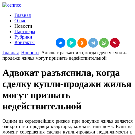
Главная
О нас
Новости
Партнеры
Рубрики
Контакты
Главная
Новости
Адвокат разъяснила, когда сделку купли-
продажи жилья могут признать недействительной
Адвокат разъяснила, когда
сделку купли-продажи жилья
могут признать
недействительной
Одним из серьезнейших рисков при покупке жилья является
банкротство продавца квартиры, комнаты или дома. Если на
момент совершения сделки купли-продажи недвижимости в